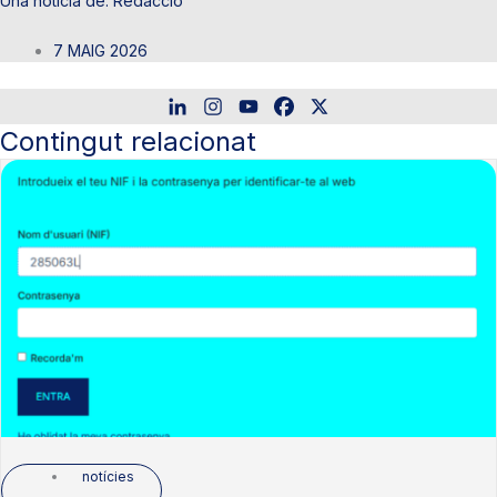
Redacció
7 MAIG 2026
Contingut relacionat
notícies