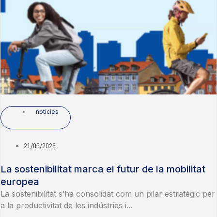
notícies
21/05/2026
La sostenibilitat marca el futur de la mobilitat
europea
La sostenibilitat s’ha consolidat com un pilar estratègic per
a la productivitat de les indústries i...