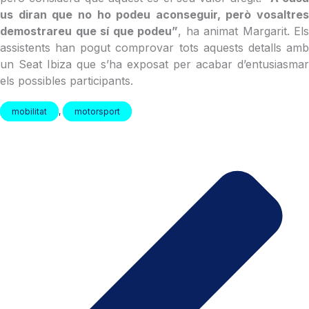
us diran que no ho podeu aconseguir, però vosaltres
demostrareu que sí que podeu”
, ha animat Margarit. Els
assistents han pogut comprovar tots aquests detalls amb
un Seat Ibiza que s’ha exposat per acabar d’entusiasmar
els possibles participants.
mobilitat
,
motorsport