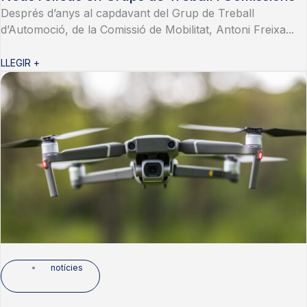
Després d’anys al capdavant del Grup de Treball
d’Automoció, de la Comissió de Mobilitat, Antoni Freixa...
LLEGIR +
notícies