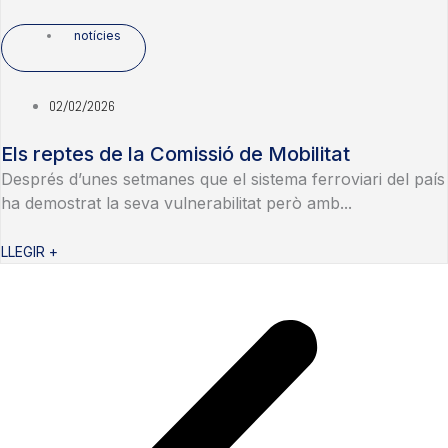
notícies
02/02/2026
Els reptes de la Comissió de Mobilitat
Després d’unes setmanes que el sistema ferroviari del país
ha demostrat la seva vulnerabilitat però amb...
LLEGIR +