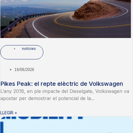
notícies
19/06/2026
Pikes Peak: el repte elèctric de Volkswagen
L’any 2018, en ple impacte del Dieselgate, Volkswagen va
apostar per demostrar el potencial de la...
LLEGIR +