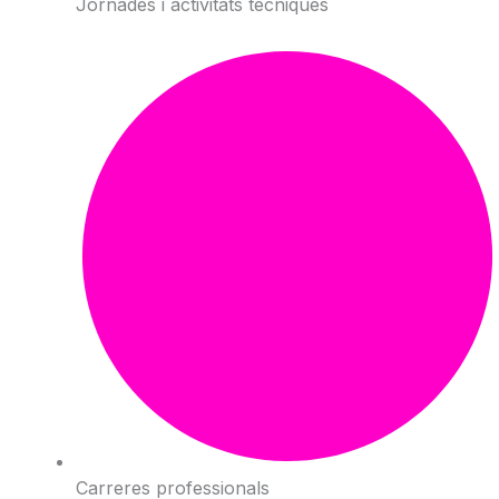
Jornades i activitats tècniques
Carreres professionals