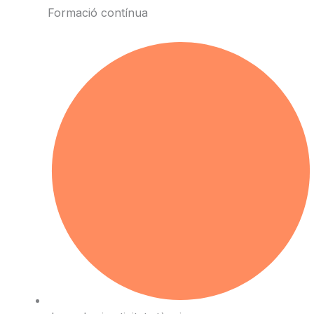
Formació contínua