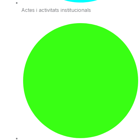
Actes i activitats institucionals