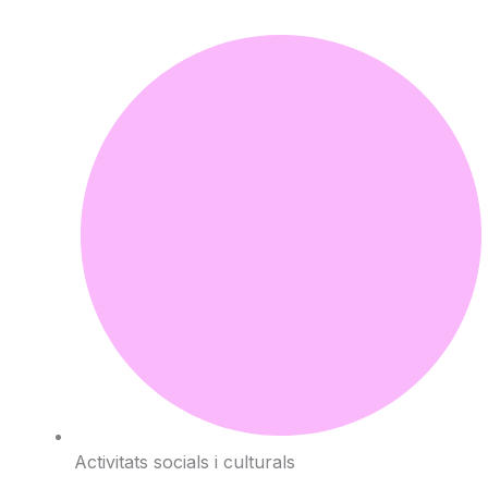
Activitats socials i culturals