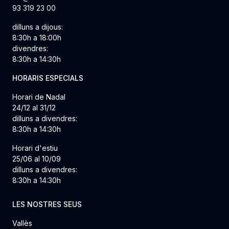
93 319 23 00
dilluns a dijous:
8:30h a 18:00h
divendres:
8:30h a 14:30h
HORARIS ESPECIALS
Horari de Nadal
24/12 al 31/12
dilluns a divendres:
8:30h a 14:30h
Horari d'estiu
25/06 al 10/09
dilluns a divendres:
8:30h a 14:30h
LES NOSTRES SEUS
Vallès