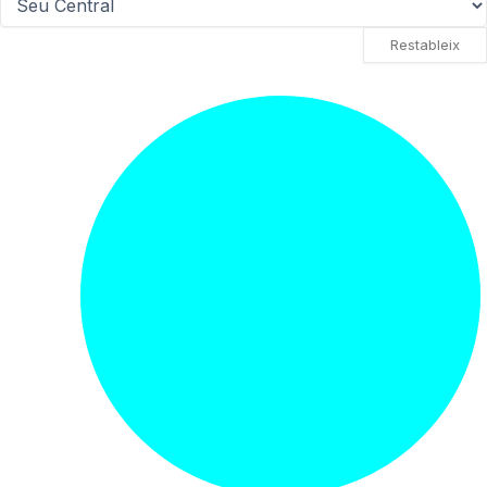
Restableix