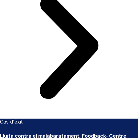
Cas d'èxit
Lluita contra el malabaratament. Foodback- Centre