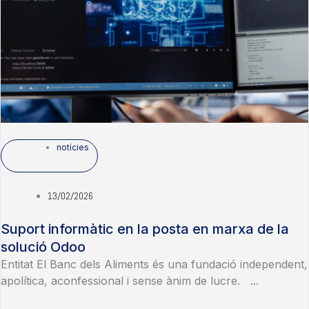
notícies
13/02/2026
Suport informàtic en la posta en marxa de la
solució Odoo
Entitat El Banc dels Aliments és una fundació independent,
apolítica, aconfessional i sense ànim de lucre. ...