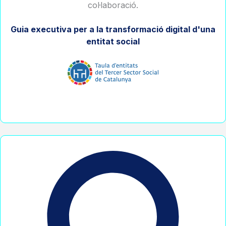
col·laboració.
Guia executiva per a la transformació digital d'una
entitat social