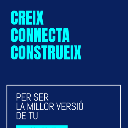
CREIX
CONNECTA
CONSTRUEIX