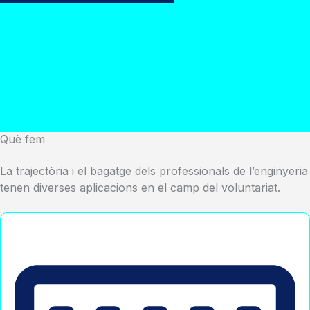
Què fem
La trajectòria i el bagatge dels professionals de l’enginyeria
tenen diverses aplicacions en el camp del voluntariat.