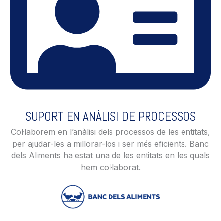
SUPORT EN ANÀLISI DE PROCESSOS
Col·laborem en l’anàlisi dels processos de les entitats,
per ajudar-les a millorar-los i ser més eficients. Banc
dels Aliments ha estat una de les entitats en les quals
hem col·laborat.