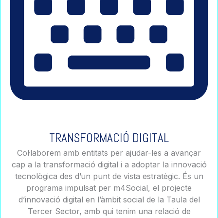
TRANSFORMACIÓ DIGITAL
Col·laborem amb entitats per ajudar-les a avançar
cap a la transformació digital i a adoptar la innovació
tecnològica des d’un punt de vista estratègic. És un
programa impulsat per m4Social, el projecte
d’innovació digital en l’àmbit social de la Taula del
Tercer Sector, amb qui tenim una relació de