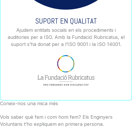
SUPORT EN QUALITAT
Ajudem entitats socials en els procediments i
auditories per a ISO. Amb la Fundació Rubricatus, el
suport s’ha donat per a l’ISO 9001 i la ISO 14001.
Coneix-nos una mica més
Vols saber què fem i com hom fem? Els Enginyers
Voluntaris t’ho expliquem en primera persona.