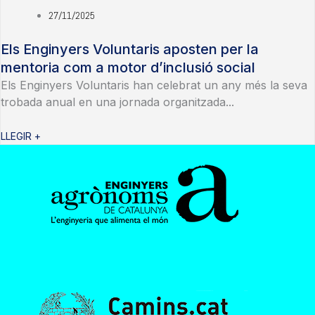
27/11/2025
Els Enginyers Voluntaris aposten per la
mentoria com a motor d’inclusió social
Els Enginyers Voluntaris han celebrat un any més la seva
trobada anual en una jornada organitzada...
LLEGIR +