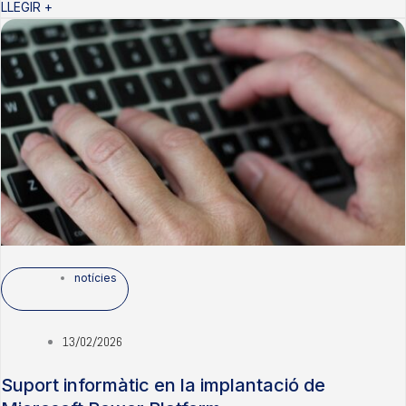
LLEGIR +
notícies
13/02/2026
Suport informàtic en la implantació de