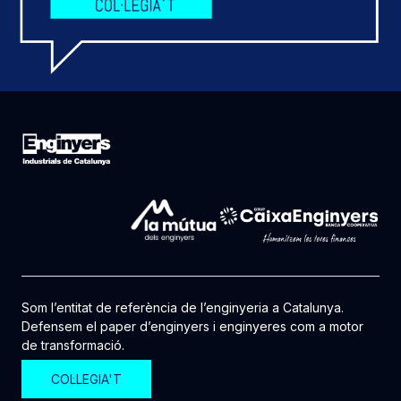
Som l’entitat de referència de l’enginyeria a Catalunya.
Defensem el paper d’enginyers i enginyeres com a motor
de transformació.
COL·LEGIA'T