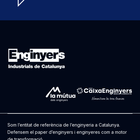
Som l’entitat de referència de l’enginyeria a Catalunya.
Defensem el paper d’enginyers i enginyeres com a motor
de transformació.