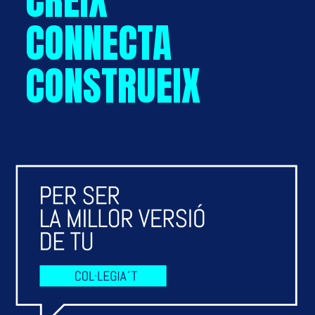
CREIX
CONNECTA
CONSTRUEIX