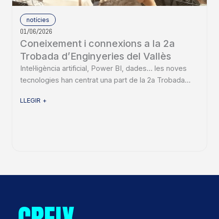
notícies
01/06/2026
Coneixement i connexions a la 2a
Trobada d’Enginyeries del Vallès
Intel·ligència artificial, Power BI, dades… les noves
tecnologies han centrat una part de la 2a Trobada...
LLEGIR +