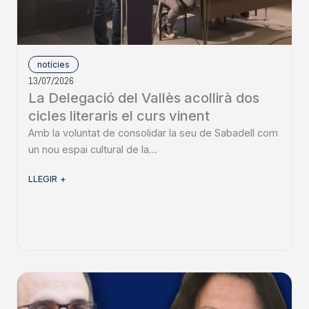
notícies
13/07/2026
La Delegació del Vallès acollirà dos
cicles literaris el curs vinent
Amb la voluntat de consolidar la seu de Sabadell com
un nou espai cultural de la...
LLEGIR +