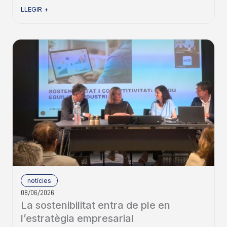
LLEGIR +
notícies
08/06/2026
La sostenibilitat entra de ple en
l’estratègia empresarial