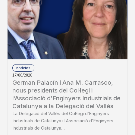
notícies
17/06/2026
German Palacín i Ana M. Carrasco,
nous presidents del Col·legi i
l’Associació d’Enginyers Industrials de
Catalunya a la Delegació del Vallès
La Delegació del Vallès del Col·legi d’Enginyers
Industrials de Catalunya i l’Associació d’Enginyers
Industrials de Catalunya...