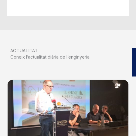
ACTUALITAT
Coneix l’actualitat diària de l’enginyeria