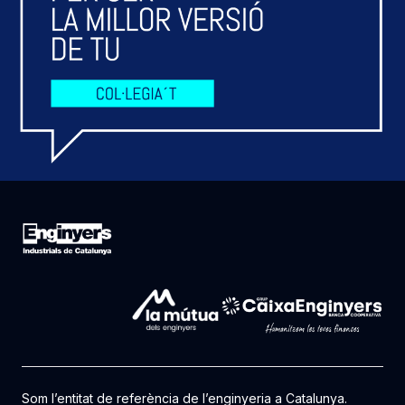
Som l’entitat de referència de l’enginyeria a Catalunya.