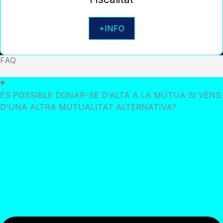
+INFO
FAQ
ÉS POSSIBLE DONAR-SE D'ALTA A LA MÚTUA SI VENS
D'UNA ALTRA MUTUALITAT ALTERNATIVA?