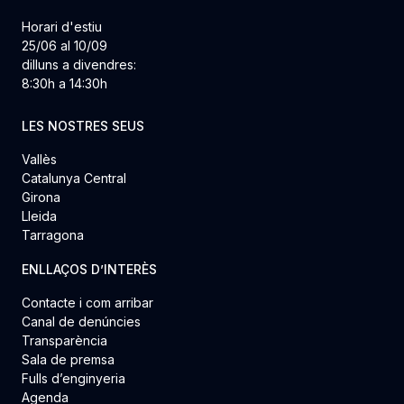
Horari d'estiu
25/06 al 10/09
dilluns a divendres:
8:30h a 14:30h
LES NOSTRES SEUS
Vallès
Catalunya Central
Girona
Lleida
Tarragona
ENLLAÇOS D’INTERÈS
Contacte i com arribar
Canal de denúncies
Transparència
Sala de premsa
Fulls d’enginyeria
Agenda