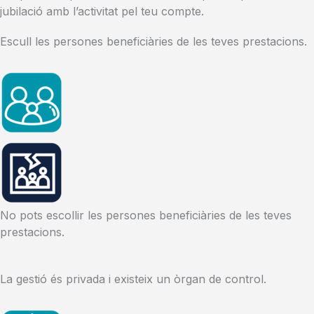
jubilació amb l’activitat pel teu compte.
Escull les persones beneficiàries de les teves prestacions.
No pots escollir les persones beneficiàries de les teves
prestacions.
La gestió és privada i existeix un òrgan de control.