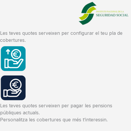
Les teves quotes serveixen per configurar el teu pla de
cobertures.
Les teves quotes serveixen per pagar les pensions
públiques actuals.
Personalitza les cobertures que més t’interessin.