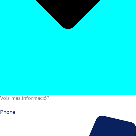
Vols més informació?
Phone