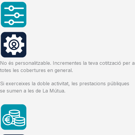
No és personalitzable. Incrementes la teva cotització per a
totes les cobertures en general.
Si exerceixes la doble activitat, les prestacions públiques
se sumen a les de La Mútua.