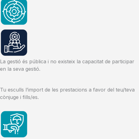
La gestió és pública i no existeix la capacitat de participar
en la seva gestió.
Tu esculls l’import de les prestacions a favor del teu/teva
cònjuge i fills/es.