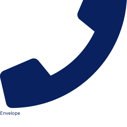
Envelope