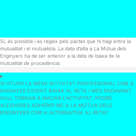
Sí, és possible i es regeix pels pactes que hi hagi entre la
mutualitat i el mutualista. La data d’alta a La Mútua dels
Enginyers ha de ser anterior a la data de baixa de la
mutualitat de procedència.
SI ATURO LA MEVA ACTIVITAT PROFESSIONAL COM A
ENGINYER ESSENT BAIXA AL RETA I MÉS ENDAVANT
VULL TORNAR A INICIAR L'ACTIVITAT, PODRÉ
ALESHORES ADHERIR-ME A LA MÚTUA DELS
ENGINYERS COM A ALTERNATIVA AL RETA?