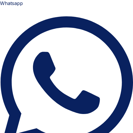
Whatsapp