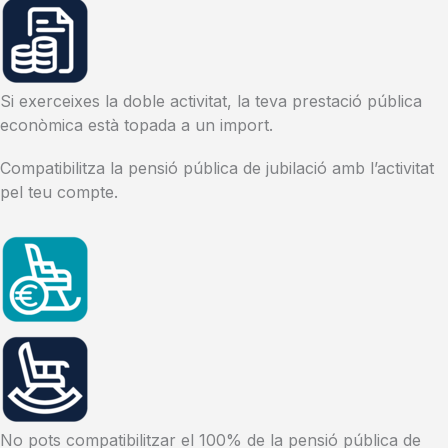
Si exerceixes la doble activitat, la teva prestació pública
econòmica està topada a un import.
Compatibilitza la pensió pública de jubilació amb l’activitat
pel teu compte.
No pots compatibilitzar el 100% de la pensió pública de