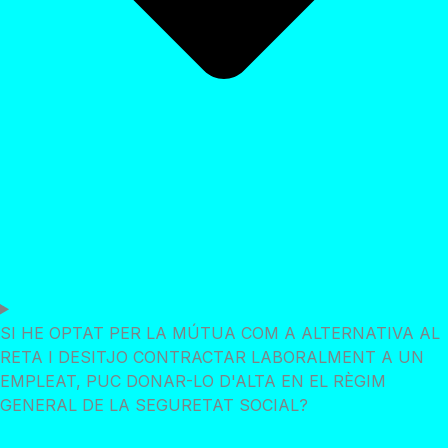
SI HE OPTAT PER LA MÚTUA COM A ALTERNATIVA AL
RETA I DESITJO CONTRACTAR LABORALMENT A UN
EMPLEAT, PUC DONAR-LO D'ALTA EN EL RÈGIM
GENERAL DE LA SEGURETAT SOCIAL?