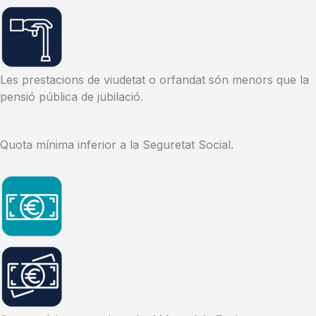
Les prestacions de viudetat o orfandat són menors que la
pensió pública de jubilació.
Quota mínima inferior a la Seguretat Social.