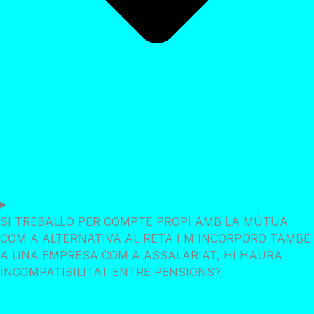
SI TREBALLO PER COMPTE PROPI AMB LA MÚTUA
COM A ALTERNATIVA AL RETA I M'INCORPORO TAMBÉ
A UNA EMPRESA COM A ASSALARIAT, HI HAURÀ
INCOMPATIBILITAT ENTRE PENSIONS?