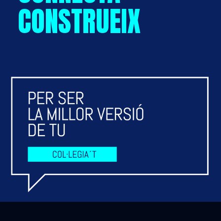
CONSTRUEIX