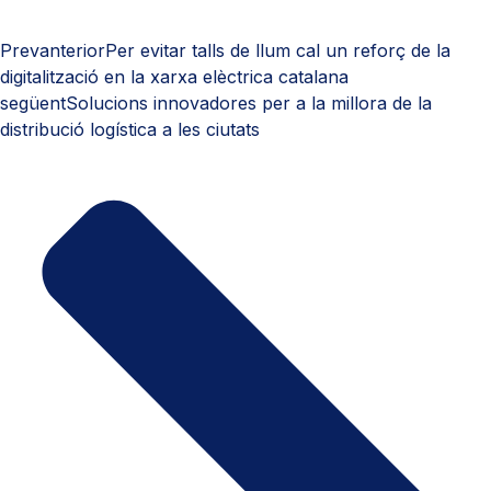
Prev
anterior
Per evitar talls de llum cal un reforç de la
digitalització en la xarxa elèctrica catalana
següent
Solucions innovadores per a la millora de la
distribució logística a les ciutats