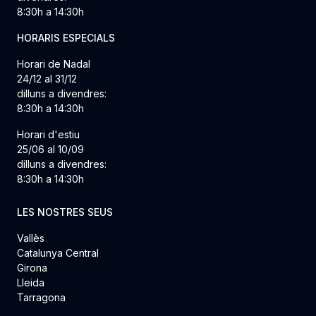
8:30h a 14:30h
HORARIS ESPECIALS
Horari de Nadal
24/12 al 31/12
dilluns a divendres:
8:30h a 14:30h
Horari d'estiu
25/06 al 10/09
dilluns a divendres:
8:30h a 14:30h
LES NOSTRES SEUS
Vallès
Catalunya Central
Girona
Lleida
Tarragona