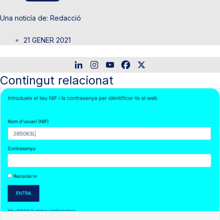
Redacció
21 GENER 2021
Contingut relacionat