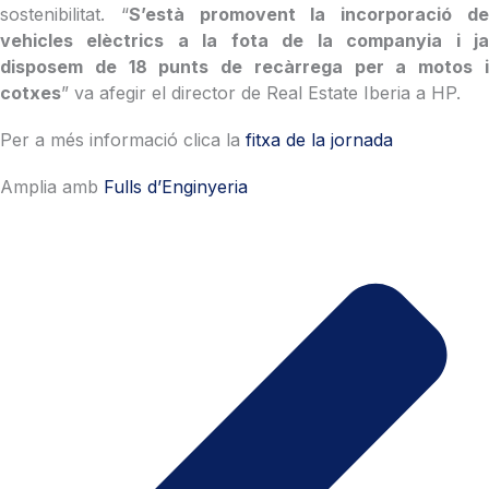
sostenibilitat. “
S’està promovent la incorporació d
vehicles elèctrics a la fota de la companyia i ja
disposem de 18 punts de recàrrega per a motos i
cotxes
” va afegir el director de Real Estate Iberia a HP.
Per a més informació clica la
fitxa de la jornada
Amplia amb
Fulls d’Enginyeria