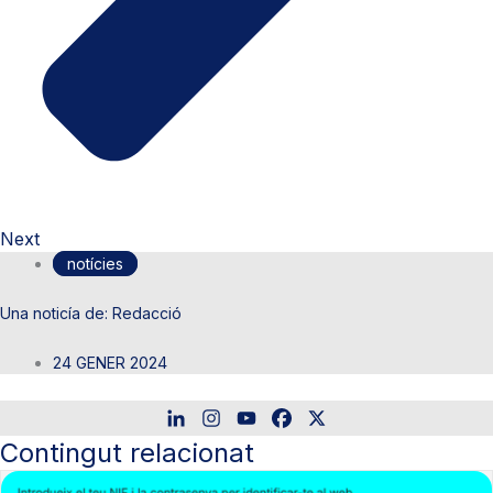
Next
notícies
Redacció
24 GENER 2024
Contingut relacionat