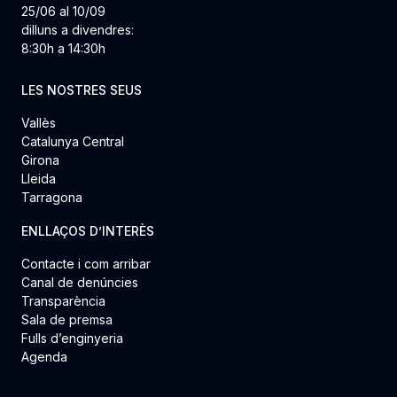
25/06 al 10/09
dilluns a divendres:
8:30h a 14:30h
LES NOSTRES SEUS
Vallès
Catalunya Central
Girona
Lleida
Tarragona
ENLLAÇOS D’INTERÈS
Contacte i com arribar
Canal de denúncies
Transparència
Sala de premsa
Fulls d’enginyeria
Agenda