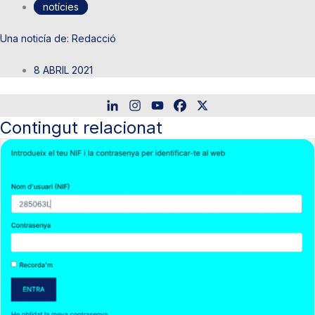
notícies
Redacció
8 ABRIL 2021
Contingut relacionat