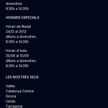
divendres:
8:30h a 14:30h
HORARIS ESPECIALS
Horari de Nadal
24/12 al 31/12
dilluns a divendres:
8:30h a 14:30h
Horari d'estiu
25/06 al 10/09
dilluns a divendres:
8:30h a 14:30h
LES NOSTRES SEUS
Vallès
Catalunya Central
Girona
Lleida
Tarragona