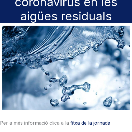
coronavirus en les
aigües residuals
Per a més informació clica a la
fitxa de la jornada