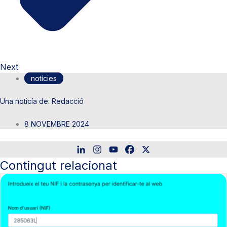
Next
notícies
Redacció
8 NOVEMBRE 2024
Contingut relacionat