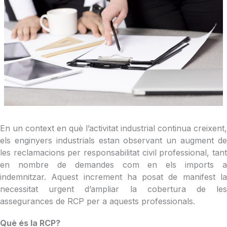
En un context en què l’activitat industrial continua creixent,
els enginyers industrials estan observant un augment de
les reclamacions per responsabilitat civil professional, tant
en nombre de demandes com en els imports a
indemnitzar. Aquest increment ha posat de manifest la
necessitat urgent d’ampliar la cobertura de les
assegurances de RCP per a aquests professionals.
Què és la RCP?