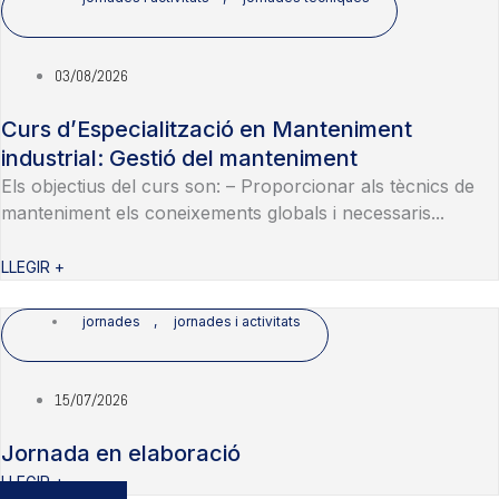
03/08/2026
Curs d’Especialització en Manteniment
industrial: Gestió del manteniment
Els objectius del curs son: – Proporcionar als tècnics de
manteniment els coneixements globals i necessaris...
LLEGIR +
jornades
,
jornades i activitats
15/07/2026
Jornada en elaboració
LLEGIR +