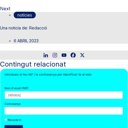
Next
notícies
Redacció
6 ABRIL 2023
Contingut relacionat