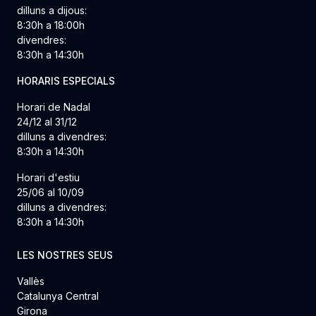
dilluns a dijous:
8:30h a 18:00h
divendres:
8:30h a 14:30h
HORARIS ESPECIALS
Horari de Nadal
24/12 al 31/12
dilluns a divendres:
8:30h a 14:30h
Horari d'estiu
25/06 al 10/09
dilluns a divendres:
8:30h a 14:30h
LES NOSTRES SEUS
Vallès
Catalunya Central
Girona