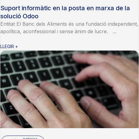
Suport informàtic en la posta en marxa de la
solució Odoo
Entitat El Banc dels Aliments és una fundació independent,
apolítica, aconfessional i sense ànim de lucre. ...
LLEGIR +