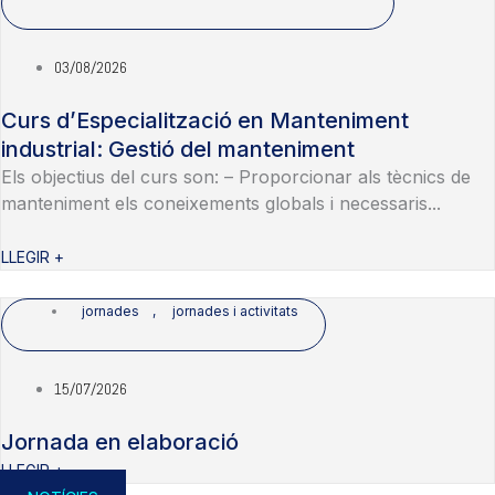
03/08/2026
Curs d’Especialització en Manteniment
industrial: Gestió del manteniment
Els objectius del curs son: – Proporcionar als tècnics de
manteniment els coneixements globals i necessaris...
LLEGIR +
jornades
,
jornades i activitats
15/07/2026
Jornada en elaboració
LLEGIR +