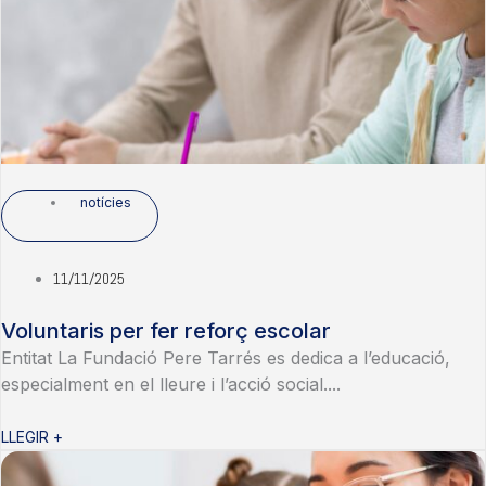
notícies
11/11/2025
Voluntaris per fer reforç escolar
Entitat La Fundació Pere Tarrés es dedica a l’educació,
especialment en el lleure i l’acció social....
LLEGIR +