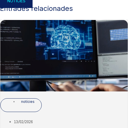
NOTÍCIES
Entrades relacionades
notícies
13/02/2026