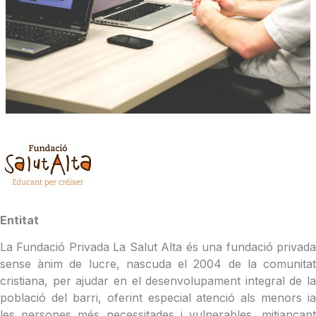
Entitat
La Fundació Privada La Salut Alta és una fundació privada
sense ànim de lucre, nascuda el 2004 de la comunitat
cristiana, per ajudar en el desenvolupament integral de la
població del barri, oferint especial atenció als menors ia
les persones més necessitades i vulnerables, mitjançant