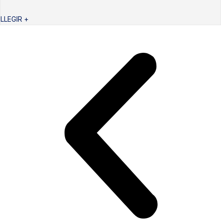
LLEGIR +