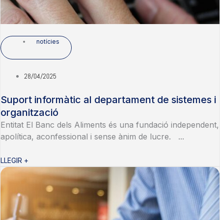
notícies
28/04/2025
Suport informàtic al departament de sistemes i
organització
Entitat El Banc dels Aliments és una fundació independent,
apolítica, aconfessional i sense ànim de lucre. ...
LLEGIR +