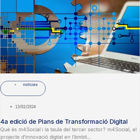
notícies
13/02/2024
4a edició de Plans de Transformació Digital
Què és m4Social i la taula del tercer sector? m4Social, el
projecte d’innovació digital en l’àmbit...