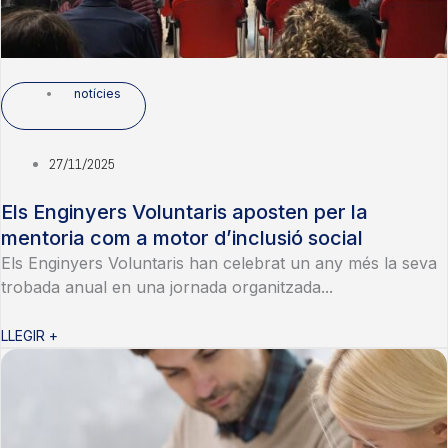
notícies
27/11/2025
Els Enginyers Voluntaris aposten per la
mentoria com a motor d’inclusió social
Els Enginyers Voluntaris han celebrat un any més la seva
trobada anual en una jornada organitzada...
LLEGIR +