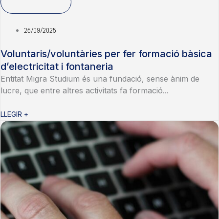
25/09/2025
Voluntaris/voluntàries per fer formació bàsica
d’electricitat i fontaneria
Entitat Migra Studium és una fundació, sense ànim de
lucre, que entre altres activitats fa formació...
LLEGIR +