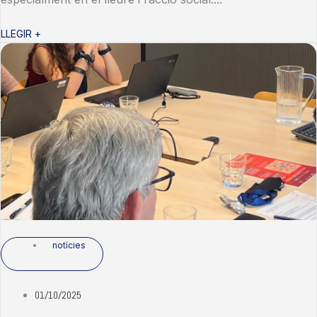
LLEGIR +
notícies
01/10/2025