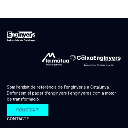
Som l’entitat de referència de l’enginyeria a Catalunya.
Defensem el paper d’enginyers i enginyeres com a motor
de transformació.
COL·LEGIA'T
CONTACTE