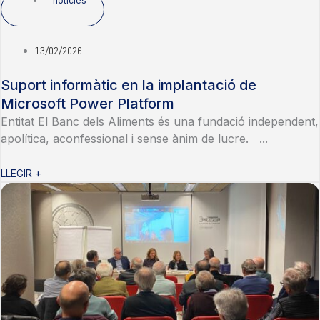
notícies
13/02/2026
Suport informàtic en la implantació de
Microsoft Power Platform
Entitat El Banc dels Aliments és una fundació independent,
apolítica, aconfessional i sense ànim de lucre. ...
LLEGIR +