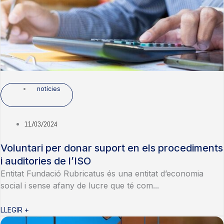
notícies
11/03/2024
Voluntari per donar suport en els procediments
i auditories de l’ISO
Entitat Fundació Rubricatus és una entitat d’economia
social i sense afany de lucre que té com...
LLEGIR +