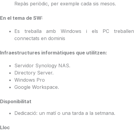
Repàs periòdic, per exemple cada sis mesos.
En el tema de SW:
Es treballa amb Windows i els PC treballen
connectats en dominis
Infraestructures informàtiques que utilitzen:
Servidor Synology NAS.
Directory Server.
Windows Pro
Google Workspace.
Disponibilitat
Dedicació: un matí o una tarda a la setmana.
Lloc