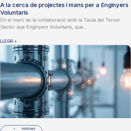
A la cerca de projectes i mans per a Enginyers
Voluntaris
En el marc de la col·laboració amb la Taula del Tercer
Sector que Enginyers Voluntaris, que...
LLEGIR +
notícies