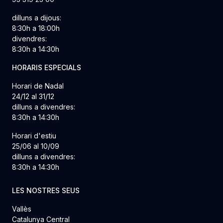
dilluns a dijous:
8:30h a 18:00h
divendres:
8:30h a 14:30h
HORARIS ESPECIALS
Horari de Nadal
24/12 al 31/12
dilluns a divendres:
8:30h a 14:30h
Horari d'estiu
25/06 al 10/09
dilluns a divendres:
8:30h a 14:30h
LES NOSTRES SEUS
Vallès
Catalunya Central