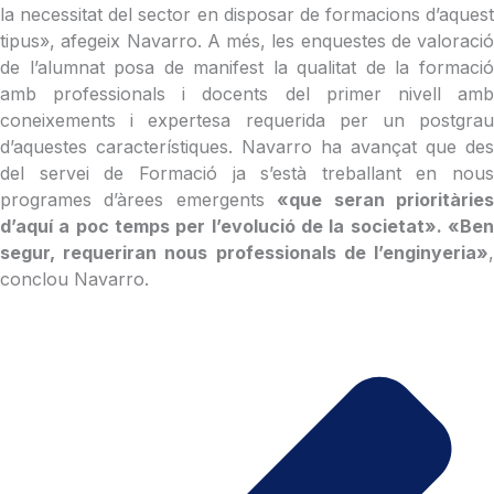
la necessitat del sector en disposar de formacions d’aquest
tipus», afegeix Navarro. A més, les enquestes de valoració
de l’alumnat posa de manifest la qualitat de la formació
amb professionals i docents del primer nivell amb
coneixements i expertesa requerida per un postgrau
d’aquestes característiques. Navarro ha avançat que des
del servei de Formació ja s’està treballant en nous
programes d’àrees emergents
«que seran prioritàrie
d’aquí a poc temps per l’evolució de la societat». «Ben
segur, requeriran nous professionals de l’enginyeria»
,
conclou Navarro.