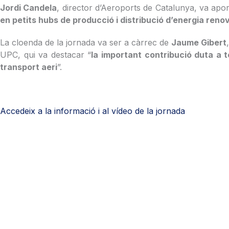
Jordi Candela
, director d’Aeroports de Catalunya, va apor
en petits hubs de producció i distribució d’energia reno
La cloenda de la jornada va ser a càrrec de
Jaume Gibert
UPC, qui va destacar “
la important contribució duta a 
transport aeri
”.
Accedeix a la informació i al vídeo de la jornada