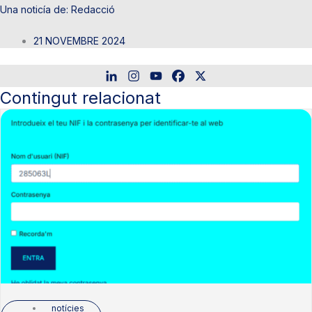
Redacció
21 NOVEMBRE 2024
Contingut relacionat
notícies