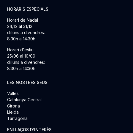
HORARIS ESPECIALS
Horari de Nadal
24/12 al 31/12
dilluns a divendres:
8:30h a 14:30h
Horari d'estiu
25/06 al 10/09
dilluns a divendres:
8:30h a 14:30h
LES NOSTRES SEUS
Vallès
Catalunya Central
Girona
Lleida
Tarragona
ENLLAÇOS D’INTERÈS