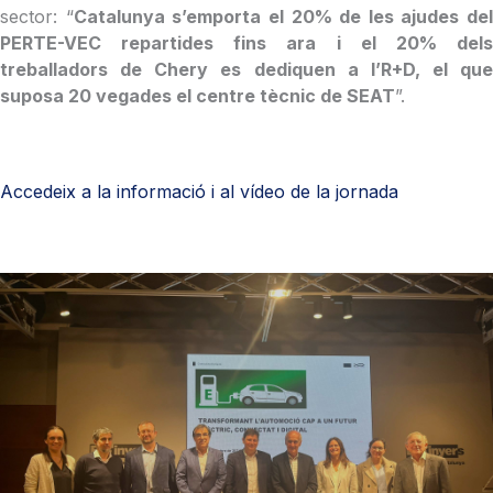
sector: “
Catalunya s’emporta el 20% de les ajudes del
PERTE-VEC repartides fins ara i el 20% dels
treballadors de Chery es dediquen a l’R+D, el que
suposa 20 vegades el centre tècnic de SEAT
”.
Accedeix a la informació i al vídeo de la jornada