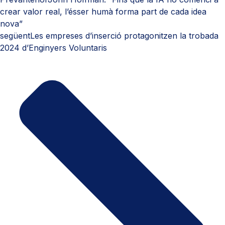
crear valor real, l’ésser humà forma part de cada idea
nova”
següent
Les empreses d’inserció protagonitzen la trobada
2024 d’Enginyers Voluntaris