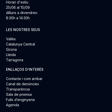
Horari d'estiu
25/06 al 10/09
dilluns a divendres:
8:30h a 14:30h
LES NOSTRES SEUS
Vallès
Catalunya Central
Girona
Lleida
Tarragona
ENLLAÇOS D’INTERÈS
Contacte i com arribar
Canal de denúncies
Transparència
Sala de premsa
Fulls d’enginyeria
Agenda