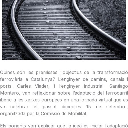
Quines són les premisses i objectius de la transformació
ferroviària a Catalunya? L’enginyer de camins, canals i
ports, Carles Viader, i l’enginyer industrial, Santiago
Montero, van reflexionar sobre l’adaptació del ferrocarril
ibèric a les xarxes europees en una jornada virtual que es
va celebrar el passat dimecres 15 de setembre,
organitzada per la Comissió de Mobilitat.
Els ponents van explicar que la idea és iniciar l’adaptació