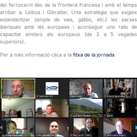
del ferrocarril des de la frontera francesa i amb el temps
arribar a Lisboa i Gibraltar. Una estratègia que exigeix
estandaritzar (ample de vies, gàlibs, etc.) les xarxes
ibèriques amb les europees i aconseguir uns ratis de
capacitat similars als europeus (de 3 a 5 vegades
superiors).
Per a més informació clica a la
fitxa de la jornada