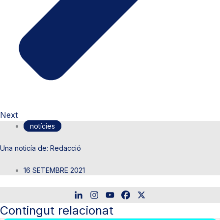
Next
notícies
Redacció
16 SETEMBRE 2021
Contingut relacionat