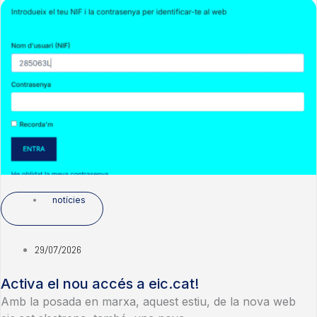
notícies
29/07/2026
Activa el nou accés a eic.cat!
Amb la posada en marxa, aquest estiu, de la nova web