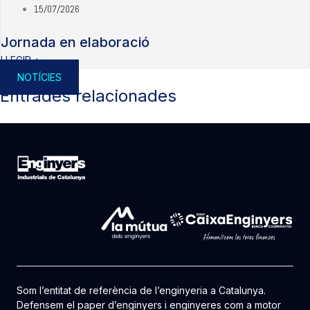
15/07/2026
Jornada en elaboració
LLEGIR +
NOTÍCIES
Entrades relacionades
Som l’entitat de referència de l’enginyeria a Catalunya.
Defensem el paper d’enginyers i enginyeres com a motor