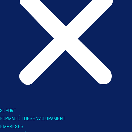
SUPORT
FORMACIÓ I DESENVOLUPAMENT
EMPRESES