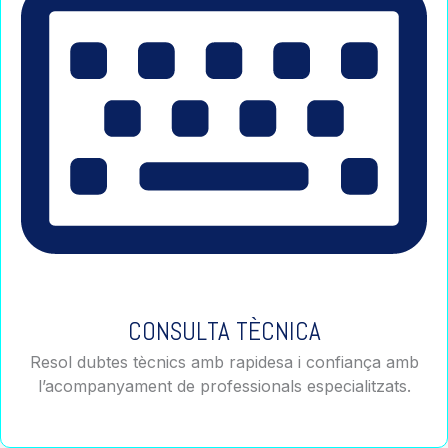
CONSULTA TÈCNICA
Resol dubtes tècnics amb rapidesa i confiança amb
l’acompanyament de professionals especialitzats.