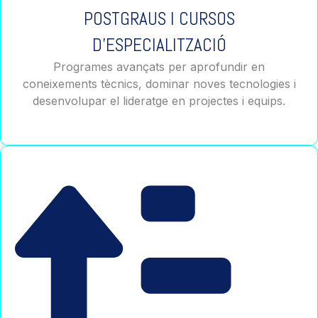
POSTGRAUS I CURSOS
D’ESPECIALITZACIÓ
Programes avançats per aprofundir en
coneixements tècnics, dominar noves tecnologies i
desenvolupar el lideratge en projectes i equips.