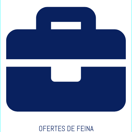
OFERTES DE FEINA