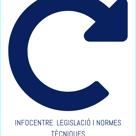
INFOCENTRE. LEGISLACIÓ I NORMES
TÈCNIQUES