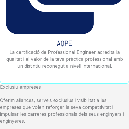
AQPE
La certificació de Professional Engineer acredita la
qualitat i el valor de la teva pràctica professional amb
un distintiu reconegut a nivell internacional.
Exclusiu empreses
Oferim aliances, serveis exclusius i visibilitat a les
empreses que volen reforçar la seva competitivitat i
impulsar les carreres professionals dels seus enginyers i
enginyeres.