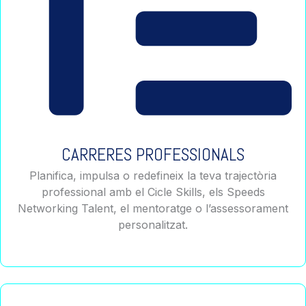
CARRERES PROFESSIONALS
Planifica, impulsa o redefineix la teva trajectòria
professional amb el Cicle Skills, els Speeds
Networking Talent, el mentoratge o l’assessorament
personalitzat.