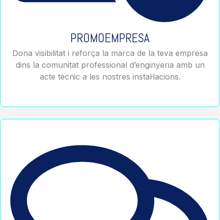
PROMOEMPRESA
Dona visibilitat i reforça la marca de la teva empresa
dins la comunitat professional d’enginyeria amb un
acte tècnic a les nostres instal·lacions.