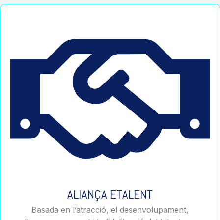
ALIANÇA ETALENT
Basada en l’atracció, el desenvolupament,