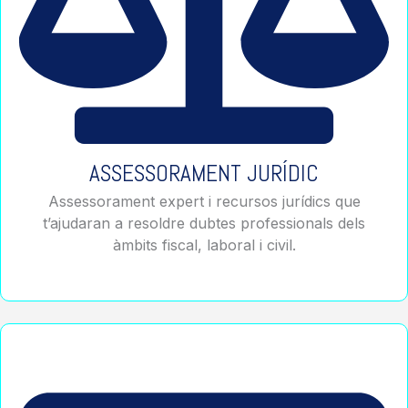
ASSESSORAMENT JURÍDIC
Assessorament expert i recursos jurídics que
t’ajudaran a resoldre dubtes professionals dels
àmbits fiscal, laboral i civil.