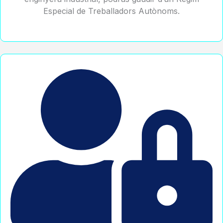
Especial de Treballadors Autònoms.