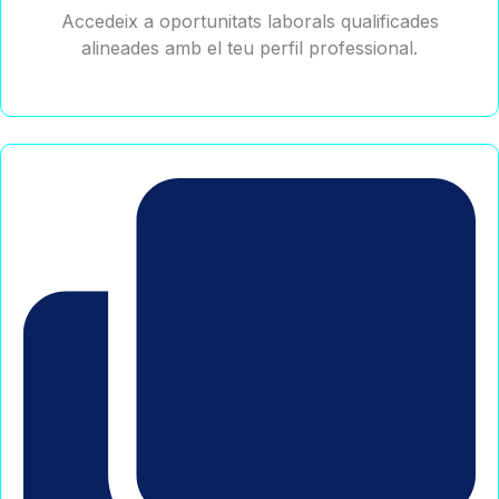
Accedeix a oportunitats laborals qualificades
alineades amb el teu perfil professional.