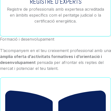
REGISTRE D'EXPERTS
Registre de professionals amb expertesa acreditada
en àmbits específics com el peritatge judicial o la
certificació energètica.
Formació i desenvolupament
T’acompanyem en el teu creixement professional amb una
àmplia oferta d’activitats formatives i d’orientació i
desenvolupament
pensada per afrontar els reptes del
mercat i potenciar el teu talent.