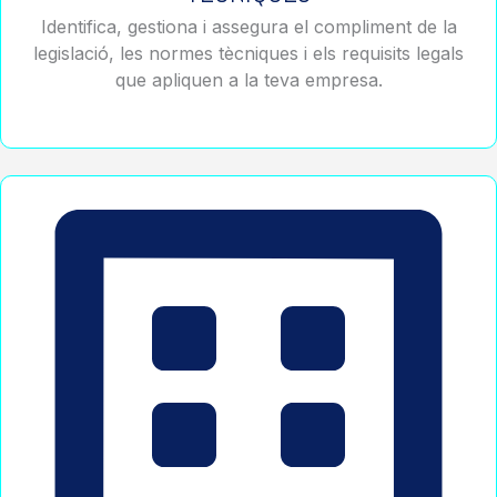
Identifica, gestiona i assegura el compliment de la
legislació, les normes tècniques i els requisits legals
que apliquen a la teva empresa.