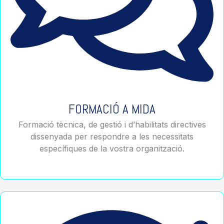
FORMACIÓ A MIDA
Formació tècnica, de gestió i d’habilitats directives
dissenyada per respondre a les necessitats
específiques de la vostra organització.