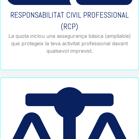
RESPONSABILITAT CIVIL PROFESSIONAL
(RCP)
La quota inclou una assegurança bàsica (ampliable)
que protegeix la teva activitat professional davant
qualsevol imprevist.