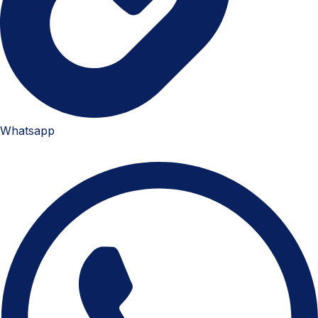
Whatsapp