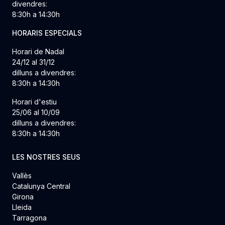
divendres:
8:30h a 14:30h
HORARIS ESPECIALS
Horari de Nadal
24/12 al 31/12
dilluns a divendres:
8:30h a 14:30h
Horari d'estiu
25/06 al 10/09
dilluns a divendres:
8:30h a 14:30h
LES NOSTRES SEUS
Vallès
Catalunya Central
Girona
Lleida
Tarragona