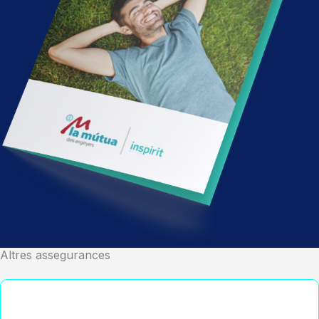
Altres assegurances