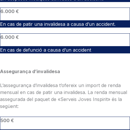
6.000 €
En cas de patir una invalidesa a causa d’un accident.
6.000 €
En cas de defunció a causa d’un accident
Assegurança d’invalidesa
L’assegurança d’invalidesa t’ofereix un import de renda
mensual en cas de patir una invalidesa. La renda mensual
assegurada del paquet de «Serveis Joves Inspirit» és la
següent:
500 €