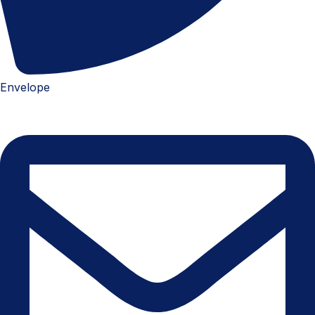
Envelope