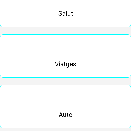
Salut
Viatges
Auto