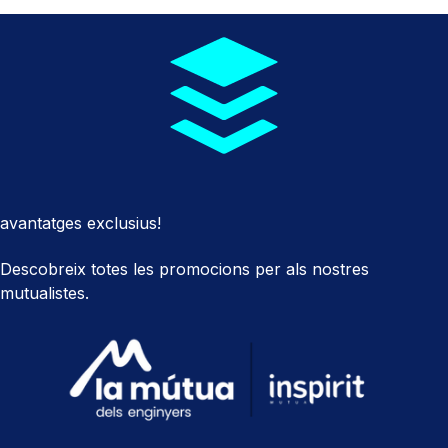
avantatges exclusius!
Descobreix totes les promocions per als nostres
mutualistes.