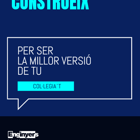
CONSTRUEIX