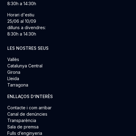
8:30h a 14:30h
Horari d'estiu
25/06 al 10/09
dilluns a divendres:
8:30h a 14:30h
LES NOSTRES SEUS
Vallès
Catalunya Central
Girona
Lleida
Tarragona
ENLLAÇOS D’INTERÈS
Contacte i com arribar
Canal de denúncies
Transparència
Sala de premsa
Fulls d’enginyeria