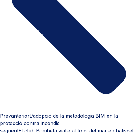
Prev
anterior
L’adopció de la metodologia BIM en la
protecció contra incendis
següent
El club Bombeta viatja al fons del mar en batiscaf