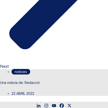
Next
notícies
Redacció
22 ABRIL 2022