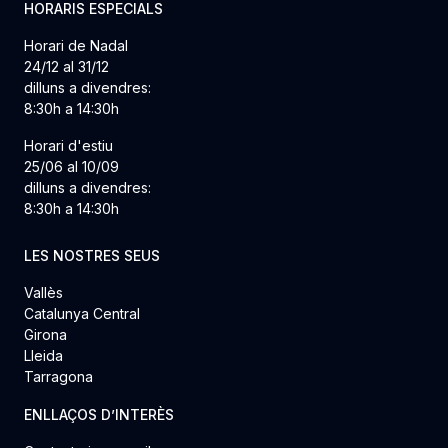
HORARIS ESPECIALS
Horari de Nadal
24/12 al 31/12
dilluns a divendres:
8:30h a 14:30h
Horari d'estiu
25/06 al 10/09
dilluns a divendres:
8:30h a 14:30h
LES NOSTRES SEUS
Vallès
Catalunya Central
Girona
Lleida
Tarragona
ENLLAÇOS D’INTERÈS