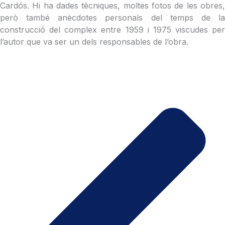
Cardós. Hi ha dades tècniques, moltes fotos de les obres,
però també anècdotes personals del temps de la
construcció del complex entre 1959 i 1975 viscudes per
l’autor que va ser un dels responsables de l’obra.