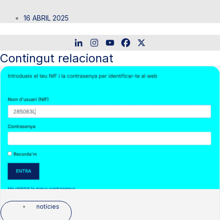
16 ABRIL 2025
Contingut relacionat
notícies