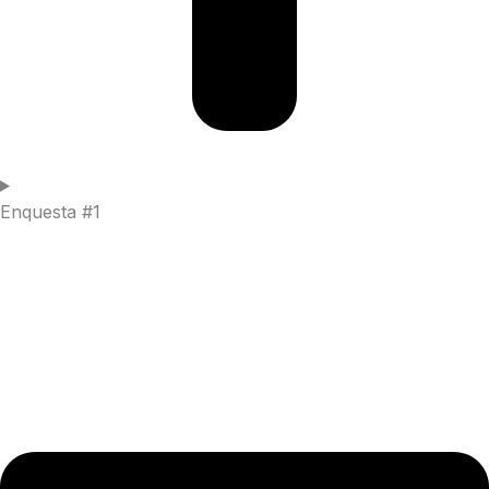
Enquesta #1