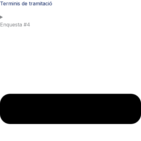
Terminis de tramitació
Enquesta #4