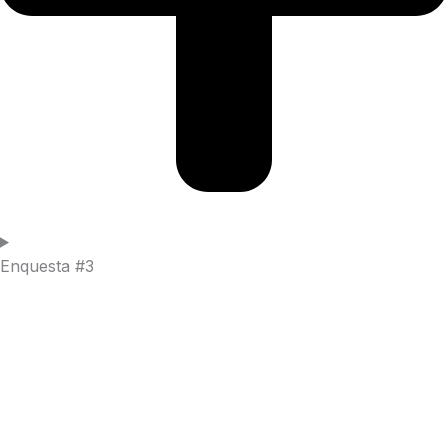
Enquesta #3