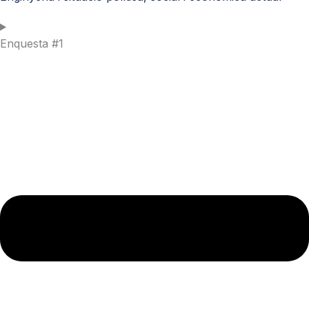
Enquesta #1