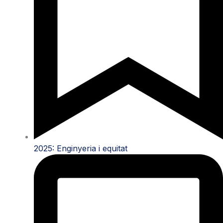
2025: Enginyeria i equitat