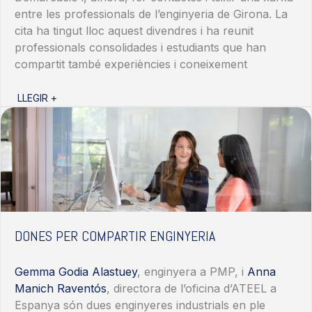
entre les professionals de l’enginyeria de Girona. La
cita ha tingut lloc aquest divendres i ha reunit
professionals consolidades i estudiants que han
compartit també experiències i coneixement
LLEGIR +
DONES PER COMPARTIR ENGINYERIA
Gemma Godia Alastuey
, enginyera a PMP, i
Anna
Manich Raventós
, directora de l’oficina d’ATEEL a
Espanya són dues enginyeres industrials en ple