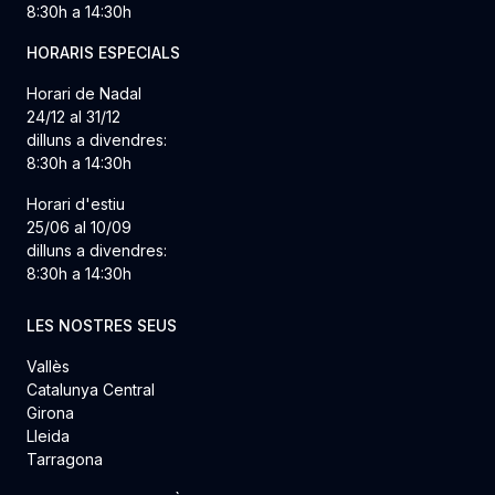
8:30h a 14:30h
HORARIS ESPECIALS
Horari de Nadal
24/12 al 31/12
dilluns a divendres:
8:30h a 14:30h
Horari d'estiu
25/06 al 10/09
dilluns a divendres:
8:30h a 14:30h
LES NOSTRES SEUS
Vallès
Catalunya Central
Girona
Lleida
Tarragona