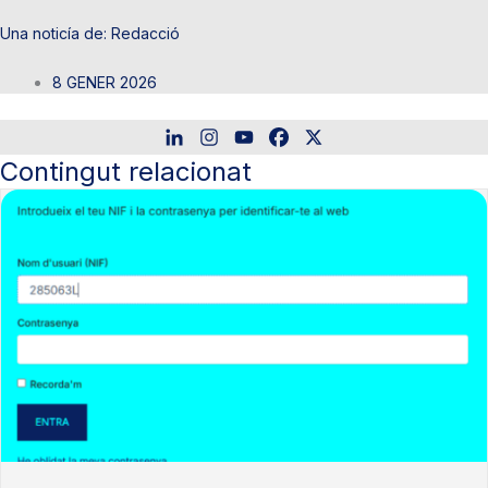
Redacció
8 GENER 2026
Contingut relacionat