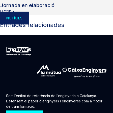
Jornada en elaboració
LLEGIR +
NOTÍCIES
Entrades relacionades
Som l’entitat de referència de l’enginyeria a Catalunya.
Defensem el paper d’enginyers i enginyeres com a motor
de transformació.