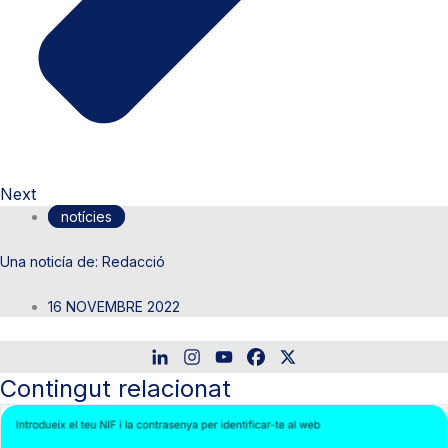
Next
notícies
Redacció
16 NOVEMBRE 2022
Contingut relacionat