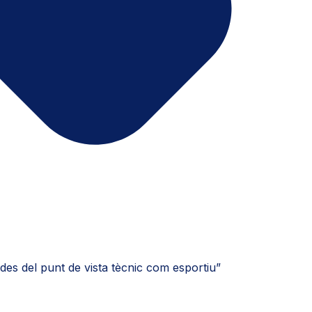
des del punt de vista tècnic com esportiu”