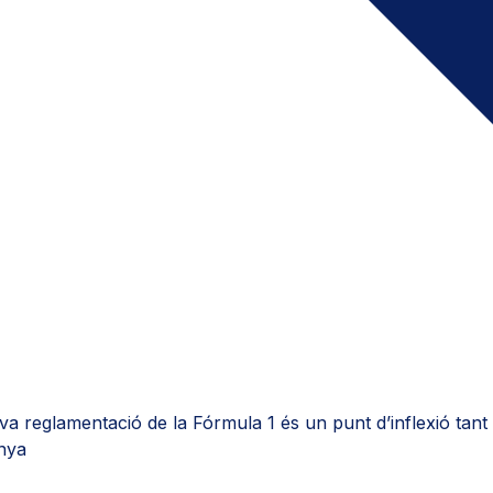
va reglamentació de la Fórmula 1 és un punt d’inflexió tant 
unya