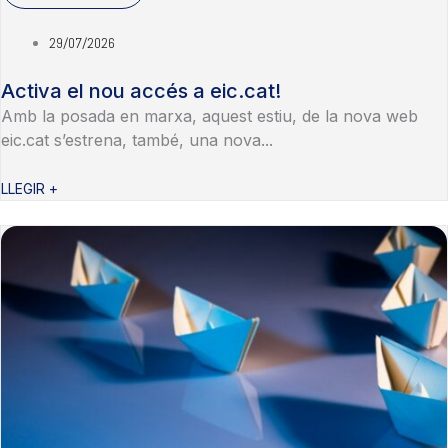
29/07/2026
Activa el nou accés a eic.cat!
Amb la posada en marxa, aquest estiu, de la nova web
eic.cat s’estrena, també, una nova...
LLEGIR +