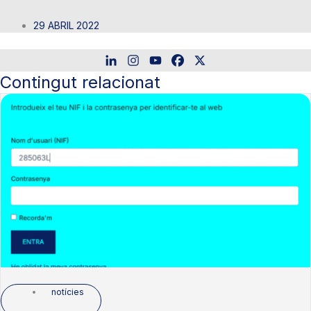
29 ABRIL 2022
Contingut relacionat
notícies