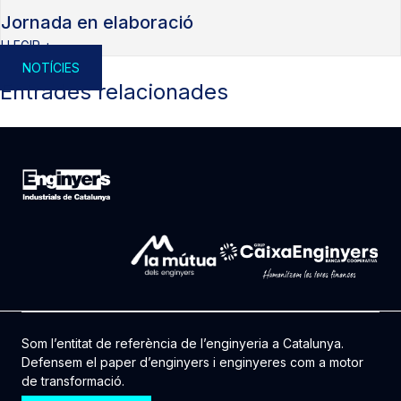
Jornada en elaboració
LLEGIR +
NOTÍCIES
Entrades relacionades
Som l’entitat de referència de l’enginyeria a Catalunya.
Defensem el paper d’enginyers i enginyeres com a motor
de transformació.