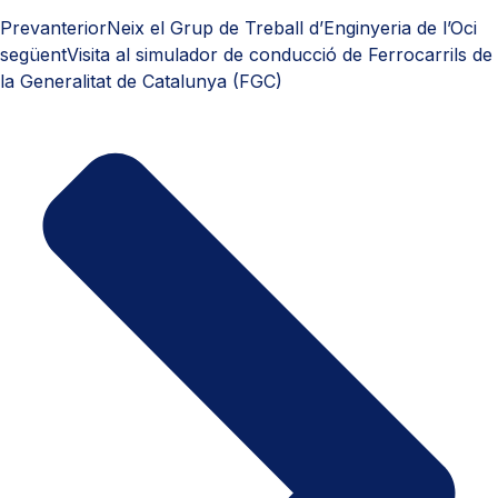
Prev
anterior
Neix el Grup de Treball d’Enginyeria de l’Oci
següent
Visita al simulador de conducció de Ferrocarrils de
la Generalitat de Catalunya (FGC)