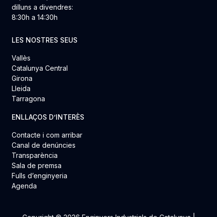
dilluns a divendres:
8:30h a 14:30h
LES NOSTRES SEUS
Vallès
Catalunya Central
Girona
Lleida
Tarragona
ENLLAÇOS D’INTERÈS
Contacte i com arribar
Canal de denúncies
Transparència
Sala de premsa
Fulls d’enginyeria
Agenda