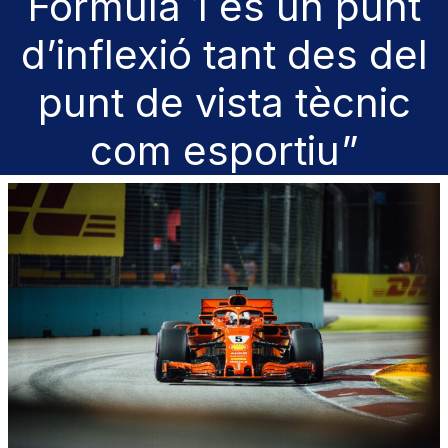
Fórmula 1 és un punt
d’inflexió tant des del
punt de vista tècnic
com esportiu”