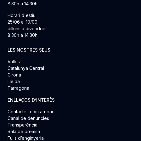
8:30h a 14:30h
Horari d'estiu
25/06 al 10/09
dilluns a divendres:
8:30h a 14:30h
LES NOSTRES SEUS
Vallès
Catalunya Central
Girona
Lleida
Tarragona
ENLLAÇOS D’INTERÈS
Contacte i com arribar
Canal de denúncies
Transparència
Sala de premsa
Fulls d’enginyeria