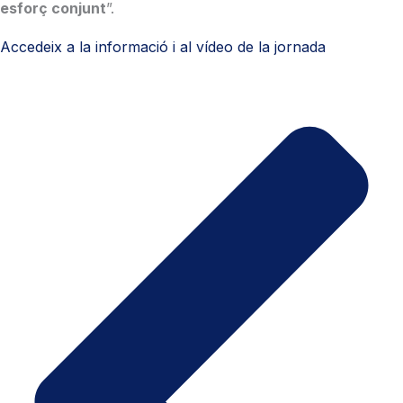
esforç conjunt
”.
Accedeix a la informació i al vídeo de la jornada