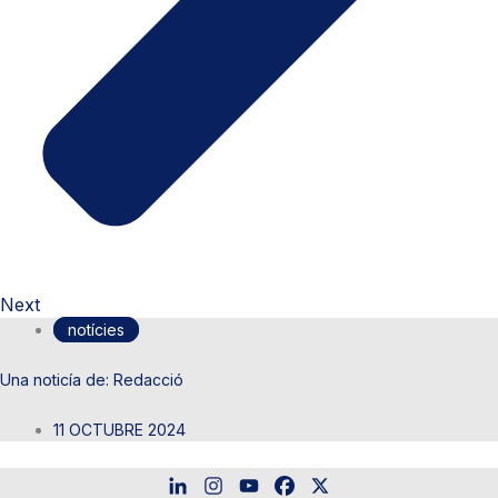
Next
notícies
Redacció
11 OCTUBRE 2024