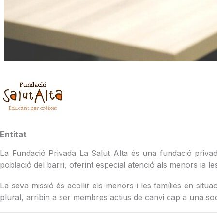
Entitat
La Fundació Privada La Salut Alta és una fundació privad
població del barri, oferint especial atenció als menors ia 
La seva missió és acollir els menors i les famílies en situ
plural, arribin a ser membres actius de canvi cap a una so