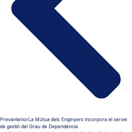
Prev
anterior
La Mútua dels Enginyers incorpora el servei
de gestió del Grau de Dependència