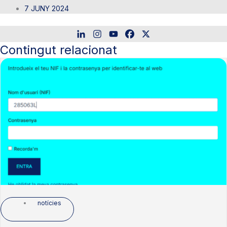
7 JUNY 2024
Contingut relacionat
notícies