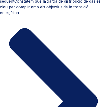
següent
Constatem que la xarxa de distribució de gas és
clau per complir amb els objectius de la transició
energètica