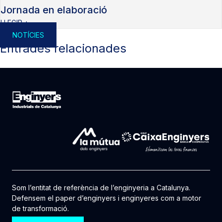
Jornada en elaboració
LLEGIR +
NOTÍCIES
Entrades relacionades
Som l’entitat de referència de l’enginyeria a Catalunya.
Defensem el paper d’enginyers i enginyeres com a motor
de transformació.