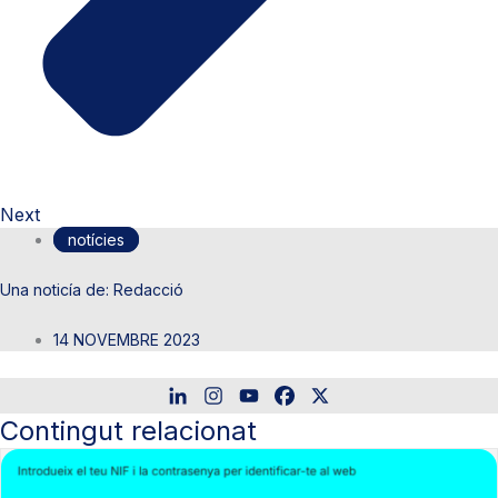
Next
notícies
Redacció
14 NOVEMBRE 2023
Contingut relacionat