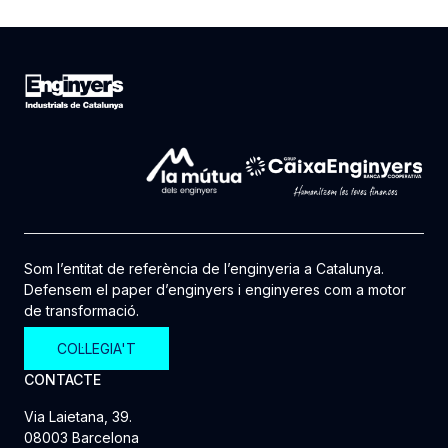
Som l’entitat de referència de l’enginyeria a Catalunya.
Defensem el paper d’enginyers i enginyeres com a motor
de transformació.
COL·LEGIA'T
CONTACTE
Via Laietana, 39.
08003 Barcelona