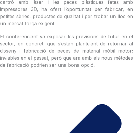
cartró amb làser i les peces plàstiques fetes amb
impressores 3D, ha ofert l’oportunitat per fabricar, en
petites sèries, productes de qualitat i per trobar un lloc en
un mercat força exigent.
El conferenciant va exposar les previsions de futur en el
sector, en concret, que s’estan plantejant de retornar al
disseny i fabricació de peces de material mòbil motor;
inviables en el passat, però que ara amb els nous mètodes
de fabricació podrien ser una bona opció.