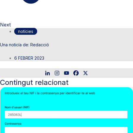
Next
notícies
Redacció
6 FEBRER 2023
Contingut relacionat