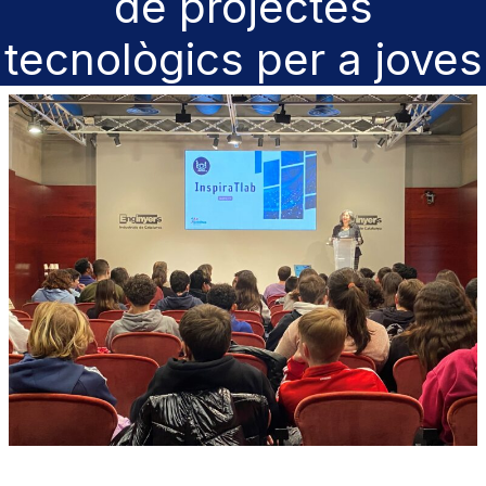
de projectes
tecnològics per a joves