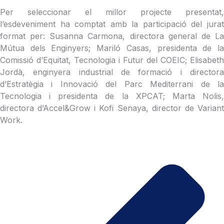
Per seleccionar el millor projecte presentat,
l’esdeveniment ha comptat amb la participació del jurat
format per: Susanna Carmona, directora general de La
Mútua dels Enginyers; Mariló Casas, presidenta de la
Comissió d’Equitat, Tecnologia i Futur del COEIC; Elisabeth
Jordà, enginyera industrial de formació i directora
d’Estratègia i Innovació del Parc Mediterrani de la
Tecnologia i presidenta de la XPCAT; Marta Nolis,
directora d’Accel&Grow i Kofi Senaya, director de Variant
Work.