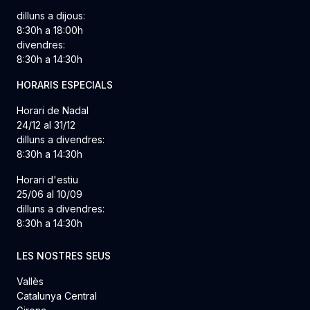
dilluns a dijous:
8:30h a 18:00h
divendres:
8:30h a 14:30h
HORARIS ESPECIALS
Horari de Nadal
24/12 al 31/12
dilluns a divendres:
8:30h a 14:30h
Horari d'estiu
25/06 al 10/09
dilluns a divendres:
8:30h a 14:30h
LES NOSTRES SEUS
Vallès
Catalunya Central