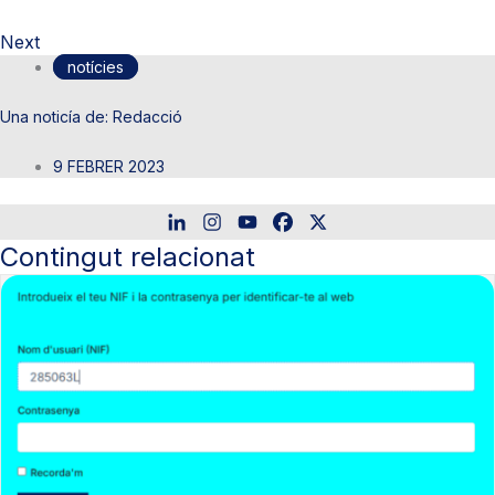
Next
notícies
Redacció
9 FEBRER 2023
Contingut relacionat