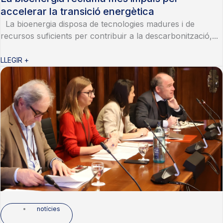
accelerar la transició energètica
La bioenergia disposa de tecnologies madures i de
recursos suficients per contribuir a la descarbonització,...
LLEGIR +
notícies