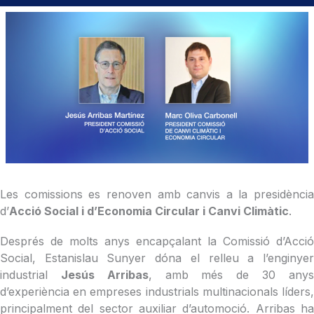
Les comissions es renoven amb canvis a la presidència
d’
Acció Social i d’Economia Circular i Canvi Climàtic
.
Després de molts anys encapçalant la Comissió d’Acció
Social, Estanislau Sunyer dóna el relleu a l’enginyer
industrial
Jesús Arribas
, amb més de 30 any
d’experiència en empreses industrials multinacionals líders,
principalment del sector auxiliar d’automoció. Arribas ha