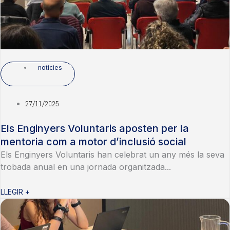
notícies
27/11/2025
Els Enginyers Voluntaris aposten per la
mentoria com a motor d’inclusió social
Els Enginyers Voluntaris han celebrat un any més la seva
trobada anual en una jornada organitzada...
LLEGIR +