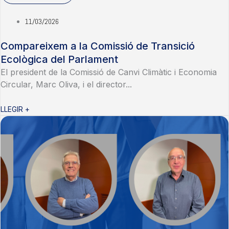
11/03/2026
Compareixem a la Comissió de Transició
Ecològica del Parlament
El president de la Comissió de Canvi Climàtic i Economia
Circular, Marc Oliva, i el director...
LLEGIR +