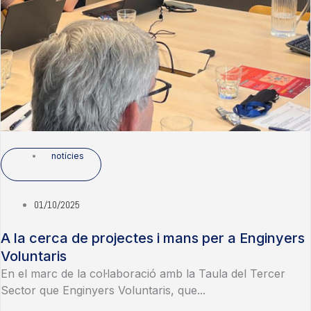
notícies
01/10/2025
A la cerca de projectes i mans per a Enginyers
Voluntaris
En el marc de la col·laboració amb la Taula del Tercer
Sector que Enginyers Voluntaris, que...