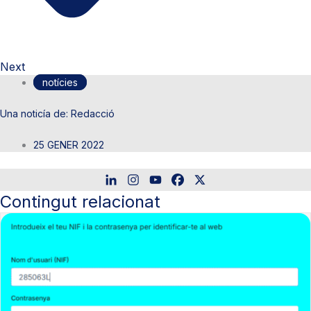
Next
notícies
Redacció
25 GENER 2022
Contingut relacionat