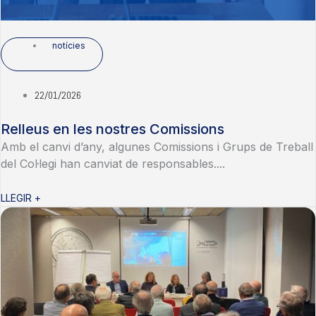
notícies
22/01/2026
Relleus en les nostres Comissions
Amb el canvi d’any, algunes Comissions i Grups de Treball
del Col·legi han canviat de responsables....
LLEGIR +