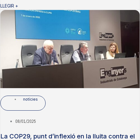
LLEGIR +
notícies
08/01/2025
La COP29, punt d’inflexió en la lluita contra el