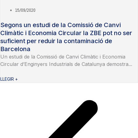
15/09/2020
Segons un estudi de la Comissió de Canvi
Climàtic i Economia Circular la ZBE pot no ser
suficient per reduir la contaminació de
Barcelona
Un estudi de la Comissió de Canvi Climàtic i Economia
Circular d’Enginyers Industrials de Catalunya demostra...
LLEGIR +