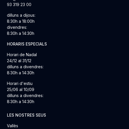
93 319 23 00
dilluns a dijous:
8:30h a 18:00h
divendres:
8:30h a 14:30h
HORARIS ESPECIALS
Horari de Nadal
24/12 al 31/12
dilluns a divendres:
8:30h a 14:30h
Horari d'estiu
25/06 al 10/09
dilluns a divendres:
8:30h a 14:30h
LES NOSTRES SEUS
Vallès