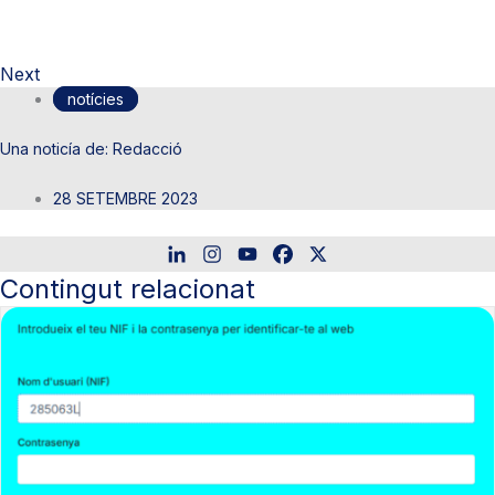
Next
notícies
Redacció
28 SETEMBRE 2023
Contingut relacionat