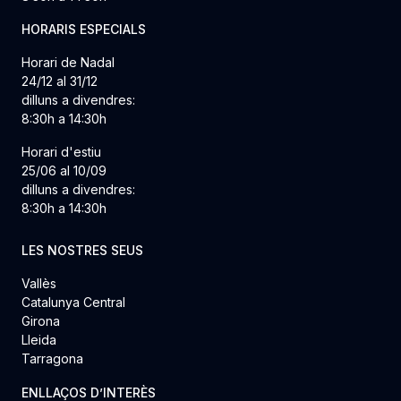
HORARIS ESPECIALS
Horari de Nadal
24/12 al 31/12
dilluns a divendres:
8:30h a 14:30h
Horari d'estiu
25/06 al 10/09
dilluns a divendres:
8:30h a 14:30h
LES NOSTRES SEUS
Vallès
Catalunya Central
Girona
Lleida
Tarragona
ENLLAÇOS D’INTERÈS