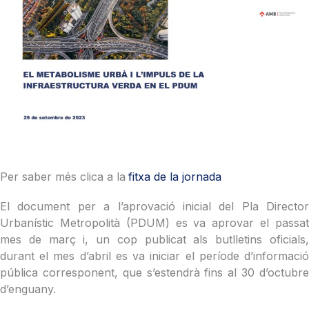
Per saber més clica a la
fitxa de la jornada
El document per a l’aprovació inicial del Pla Director
Urbanístic Metropolità (PDUM) es va aprovar el passat
mes de març i, un cop publicat als butlletins oficials,
durant el mes d’abril es va iniciar el període d’informació
pública corresponent, que s’estendrà fins al 30 d’octubre
d’enguany.