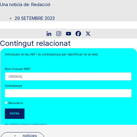
Redacció
29 SETEMBRE 2023
Contingut relacionat
notícies