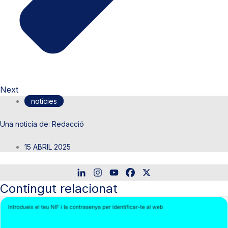
Next
notícies
Redacció
15 ABRIL 2025
Contingut relacionat