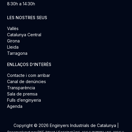
8:30h a 14:30h
LES NOSTRES SEUS
Vallès
Catalunya Central
Girona
Lleida
Tarragona
ENLLAÇOS D’INTERÈS
Contacte i com arribar
Canal de denúncies
Transparència
Sala de premsa
Fulls d’enginyeria
Agenda
Copyright © 2026 Enginyers Industrials de Catalunya |