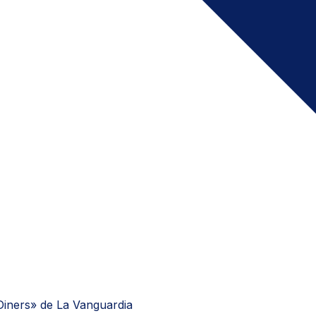
«Diners» de La Vanguardia