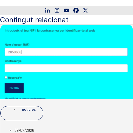
Contingut relacionat
notícies
29/07/2026