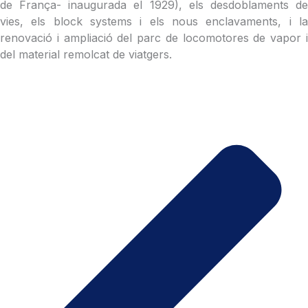
de França- inaugurada el 1929), els desdoblaments de
vies, els block systems i els nous enclavaments, i la
renovació i ampliació del parc de locomotores de vapor i
del material remolcat de viatgers.