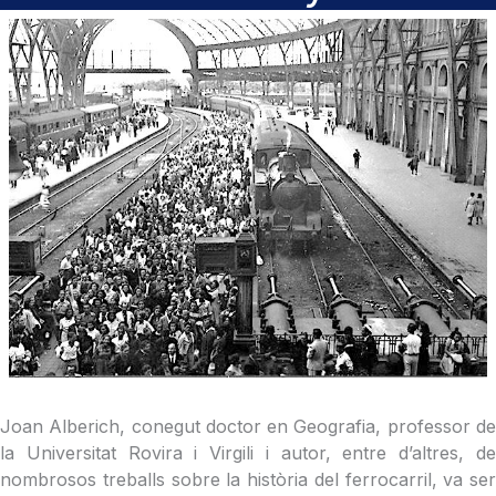
Joan Alberich, conegut doctor en Geografia, professor de
la Universitat Rovira i Virgili i autor, entre d’altres, de
nombrosos treballs sobre la història del ferrocarril, va ser