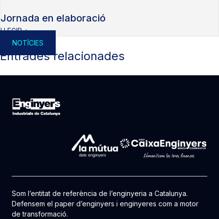
Jornada en elaboració
LLEGIR +
NOTÍCIES
Entrades relacionades
Som l’entitat de referència de l’enginyeria a Catalunya.
Defensem el paper d’enginyers i enginyeres com a motor
de transformació.