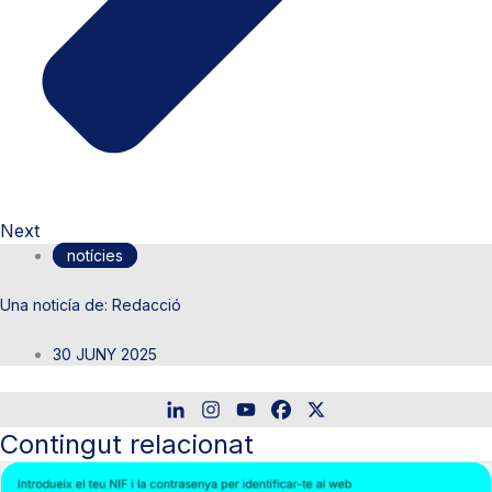
Next
notícies
Redacció
30 JUNY 2025
Contingut relacionat