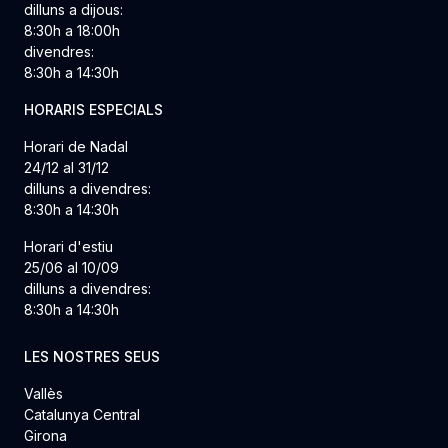
dilluns a dijous:
8:30h a 18:00h
divendres:
8:30h a 14:30h
HORARIS ESPECIALS
Horari de Nadal
24/12 al 31/12
dilluns a divendres:
8:30h a 14:30h
Horari d'estiu
25/06 al 10/09
dilluns a divendres:
8:30h a 14:30h
LES NOSTRES SEUS
Vallès
Catalunya Central
Girona