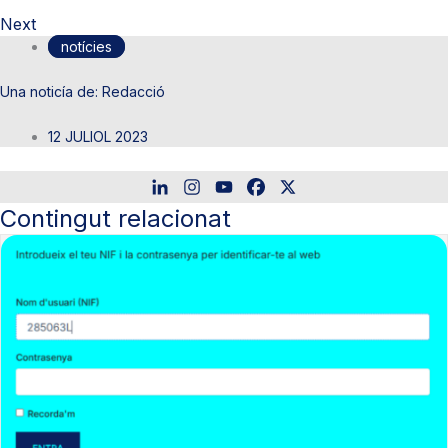
Next
notícies
Redacció
12 JULIOL 2023
Contingut relacionat