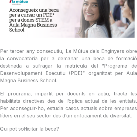
Per tercer any consecutiu, La Mútua dels Enginyers obre
la convocatòria per a demanar una beca de formació
destinada a sufragar la matrícula del “Programa de
Desenvolupament Executiu (PDE)” organitzat per Aula
Magna Business School.
El programa, impartit per docents en actiu, tracta les
habilitats directives des de l’òptica actual de les entitats.
Per aconseguir-ho, estudia casos actuals sobre empreses
líders en el seu sector des d’un enfocament de diversitat.
Qui pot sol·licitar la beca?