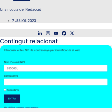
Redacció
7 JULIOL 2023
Contingut relacionat