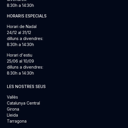
8:30h a 14:30h
HORARIS ESPECIALS
Horari de Nadal
24/12 al 31/12
dilluns a divendres:
8:30h a 14:30h
Horari d'estiu
25/06 al 10/09
dilluns a divendres:
8:30h a 14:30h
LES NOSTRES SEUS
Vallès
Catalunya Central
Girona
Lleida
Tarragona