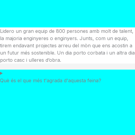
Lidero un gran equip de 800 persones amb molt de talent,
la majoria enginyeres o enginyers. Junts, com un equip,
tirem endavant projectes arreu del mòn que ens acostin a
un futur més sostenible. Un dia porto corbata i un altra dia
porto casc i ulleres d’obra.
Què és el que més t'agrada d'aquesta feina?