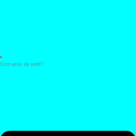
Com eres de petit?