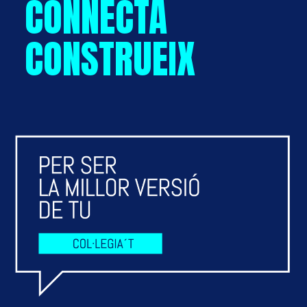
CONNECTA
CONSTRUEIX