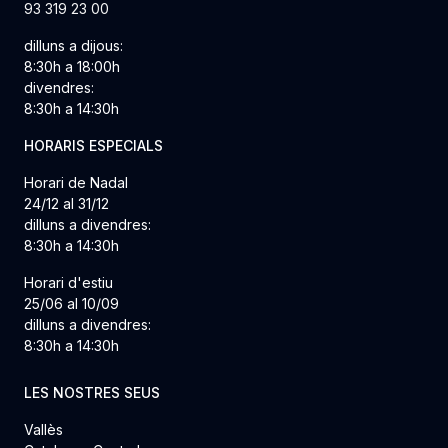
93 319 23 00
dilluns a dijous:
8:30h a 18:00h
divendres:
8:30h a 14:30h
HORARIS ESPECIALS
Horari de Nadal
24/12 al 31/12
dilluns a divendres:
8:30h a 14:30h
Horari d'estiu
25/06 al 10/09
dilluns a divendres:
8:30h a 14:30h
LES NOSTRES SEUS
Vallès