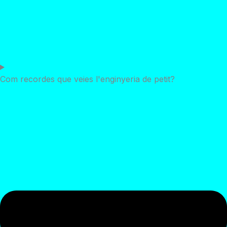
Com recordes que veies l'enginyeria de petit?