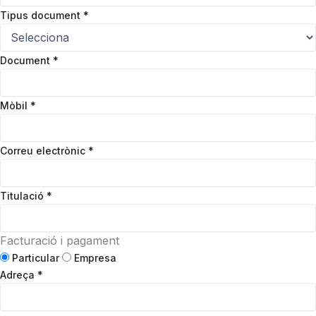
Tipus document
*
Document
*
Mòbil
*
Correu electrònic
*
Titulació
*
Facturació i pagament
Particular
Empresa
Adreça
*