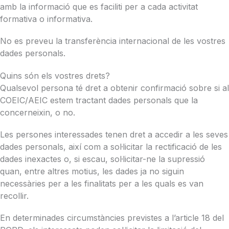
amb la informació que es faciliti per a cada activitat
formativa o informativa.
No es preveu la transferència internacional de les vostres
dades personals.
Quins són els vostres drets?
Qualsevol persona té dret a obtenir confirmació sobre si al
COEIC/AEIC estem tractant dades personals que la
concerneixin, o no.
Les persones interessades tenen dret a accedir a les seves
dades personals, així com a sol·licitar la rectificació de les
dades inexactes o, si escau, sol·licitar-ne la supressió
quan, entre altres motius, les dades ja no siguin
necessàries per a les finalitats per a les quals es van
recollir.
En determinades circumstàncies previstes a l’article 18 del