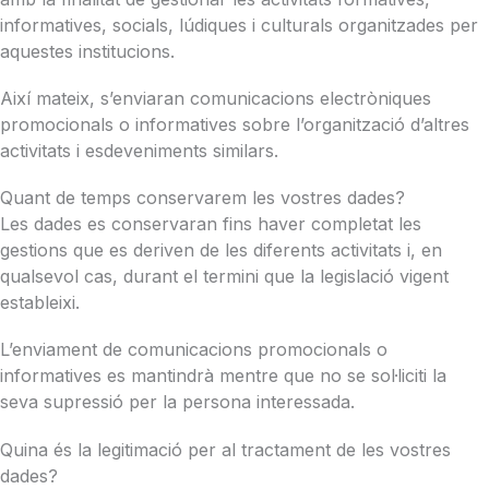
informatives, socials, lúdiques i culturals organitzades per
aquestes institucions.
Així mateix, s’enviaran comunicacions electròniques
promocionals o informatives sobre l’organització d’altres
activitats i esdeveniments similars.
Quant de temps conservarem les vostres dades?
Les dades es conservaran fins haver completat les
gestions que es deriven de les diferents activitats i, en
qualsevol cas, durant el termini que la legislació vigent
estableixi.
L’enviament de comunicacions promocionals o
informatives es mantindrà mentre que no se sol·liciti la
seva supressió per la persona interessada.
Quina és la legitimació per al tractament de les vostres
dades?