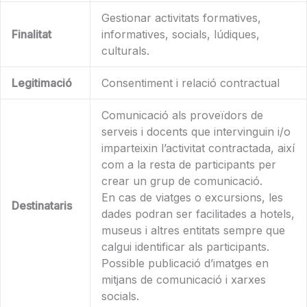
Gestionar activitats formatives,
Finalitat
informatives, socials, lúdiques,
culturals.
Legitimació
Consentiment i relació contractual
Comunicació als proveïdors de
serveis i docents que intervinguin i/o
imparteixin l’activitat contractada, així
com a la resta de participants per
crear un grup de comunicació.
En cas de viatges o excursions, les
Destinataris
dades podran ser facilitades a hotels,
museus i altres entitats sempre que
calgui identificar als participants.
Possible publicació d’imatges en
mitjans de comunicació i xarxes
socials.