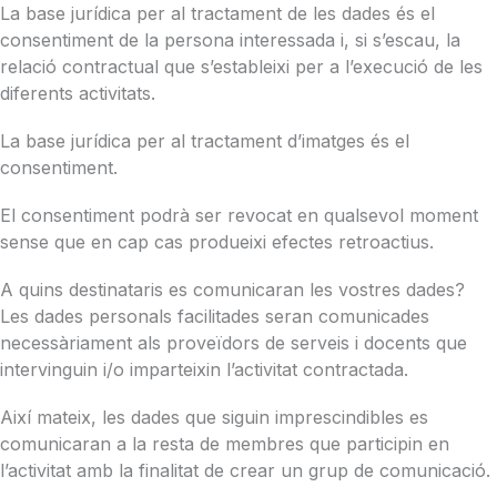
La base jurídica per al tractament de les dades és el
consentiment de la persona interessada i, si s’escau, la
relació contractual que s’estableixi per a l’execució de les
diferents activitats.
La base jurídica per al tractament d’imatges és el
consentiment.
El consentiment podrà ser revocat en qualsevol moment
sense que en cap cas produeixi efectes retroactius.
A quins destinataris es comunicaran les vostres dades?
Les dades personals facilitades seran comunicades
necessàriament als proveïdors de serveis i docents que
intervinguin i/o imparteixin l’activitat contractada.
Així mateix, les dades que siguin imprescindibles es
comunicaran a la resta de membres que participin en
l’activitat amb la finalitat de crear un grup de comunicació.