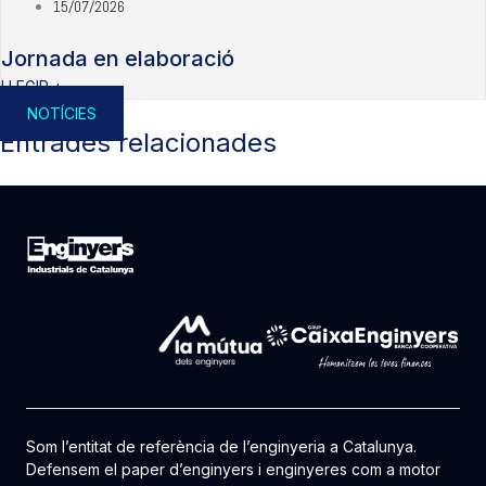
15/07/2026
Jornada en elaboració
LLEGIR +
NOTÍCIES
Entrades relacionades
Som l’entitat de referència de l’enginyeria a Catalunya.
Defensem el paper d’enginyers i enginyeres com a motor