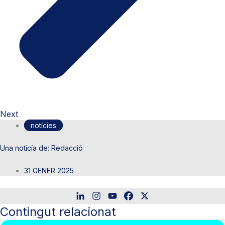
Next
notícies
Redacció
31 GENER 2025
Contingut relacionat