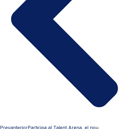
Prev
anterior
Participa al Talent Arena, el nou