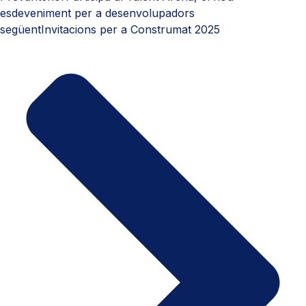
esdeveniment per a desenvolupadors
següent
Invitacions per a Construmat 2025