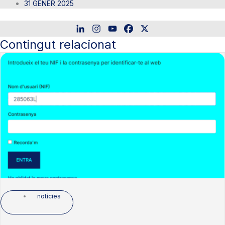
31 GENER 2025
Contingut relacionat
notícies