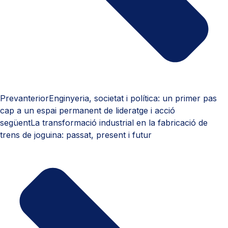
Prev
anterior
Enginyeria, societat i política: un primer pas
cap a un espai permanent de lideratge i acció
següent
La transformació industrial en la fabricació de
trens de joguina: passat, present i futur