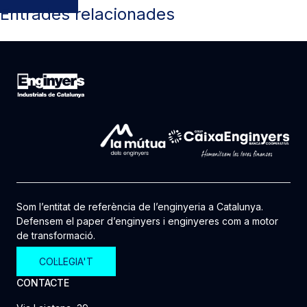
Entrades relacionades
Som l’entitat de referència de l’enginyeria a Catalunya.
Defensem el paper d’enginyers i enginyeres com a motor
de transformació.
COL·LEGIA'T
CONTACTE