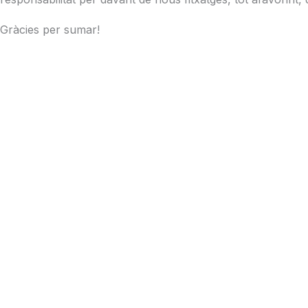
Gràcies per sumar!