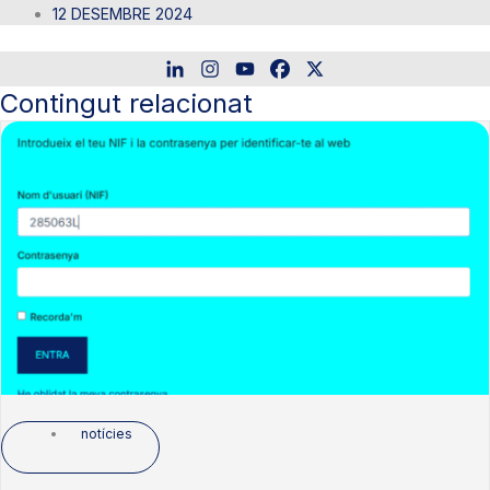
12 DESEMBRE 2024
Contingut relacionat
notícies