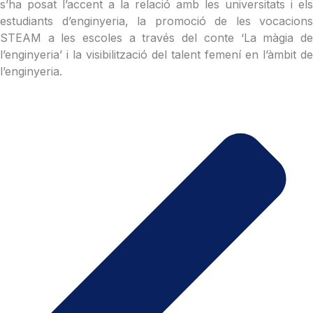
s’ha posat l’accent a la relació amb les universitats i els
estudiants d’enginyeria, la promoció de les vocacions
STEAM a les escoles a través del conte ‘La màgia de
l’enginyeria’ i la visibilització del talent femení en l’àmbit de
l’enginyeria.