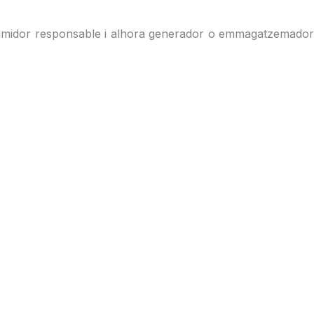
nsumidor responsable i alhora generador o emmagatzemador