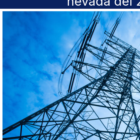
nevada del 