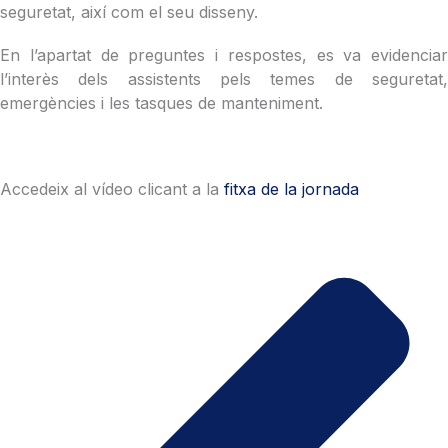
seguretat, així com el seu disseny.
En l’apartat de preguntes i respostes, es va evidenciar
l’interès dels assistents pels temes de seguretat,
emergències i les tasques de manteniment.
Accedeix al vídeo clicant a la
fitxa de la jornada