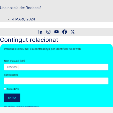
Redacció
4 MARÇ 2024
Contingut relacionat