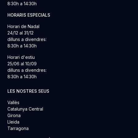
8:30h a 14:30h
HORARIS ESPECIALS
Horari de Nadal
24/12 al 31/12
dilluns a divendres:
8:30h a 14:30h
Horari d'estiu
25/06 al 10/09
dilluns a divendres:
8:30h a 14:30h
LES NOSTRES SEUS
Vallès
Catalunya Central
Girona
Lleida
Tarragona