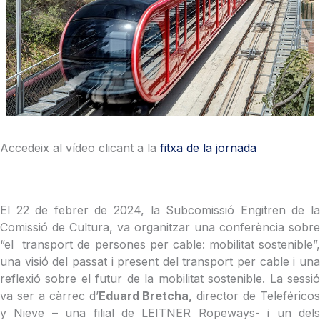
Accedeix al vídeo clicant a la
fitxa de la jornada
El 22 de febrer de 2024, la Subcomissió Engitren de la
Comissió de Cultura, va organitzar una conferència sobre
“el transport de persones per cable: mobilitat sostenible”,
una visió del passat i present del transport per cable i una
reflexió sobre el futur de la mobilitat sostenible. La sessió
va ser a càrrec d’
Eduard Bretcha,
director de Teleféricos
y Nieve – una filial de LEITNER Ropeways- i un dels